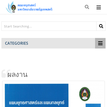
CATEGORIES
ผลงาน