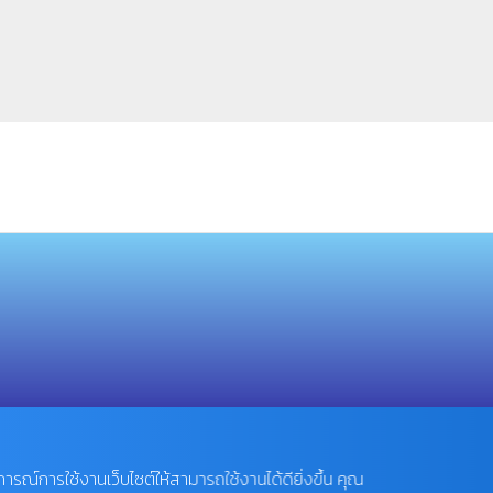
บการณ์การใช้งานเว็บไซต์ให้สามารถใช้งานได้ดียิ่งขึ้น คุณ