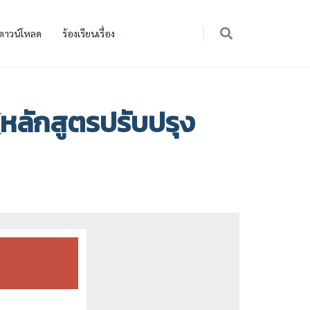
ดาวน์โหลด
ร้องเรียนเรื่อง
หลักสูตรปรับปรุง