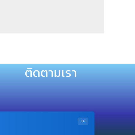
ติดตามเรา
TH