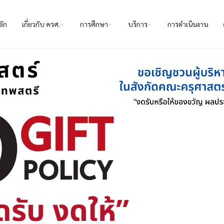
ลัก
เกี่ยวกับ ครศ.
การศึกษา
บริการ
การดำเนินงาน