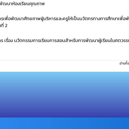
ื่อพัฒนาห้องเรียนคุณภาพ
การเพื่อพัฒนาศักยภาพผู้บริหารและครูให้เป็นนวัตกรทางการศึกษาเพื่อ
ี่ 2
การ เรื่อง นวัตกรรมการเรียนการสอนสำหรับการพัฒนาผู้เรียนในศตวรรษ
อ่านทั