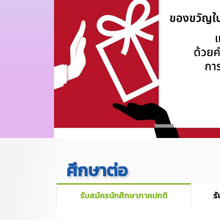
ศึกษาต่อ
รับสมัครนักศึกษาภาคปกติ
ร