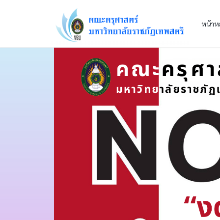
หน้าห