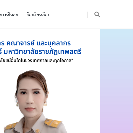
ดาวน์โหลด
ร้องเรียนเรื่อง