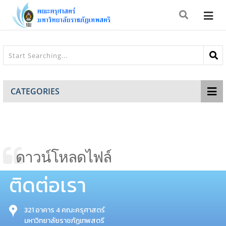
CATEGORIES
ดาวน์โหลดไฟล์
ติดต่อเรา
321 อาคาร 4 คณะครุศาสตร์
มหาวิทยาลัยราชภัฏเทพสตรี